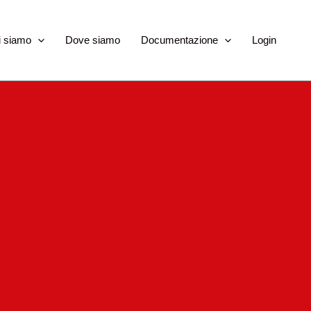
i siamo
Dove siamo
Documentazione
Login